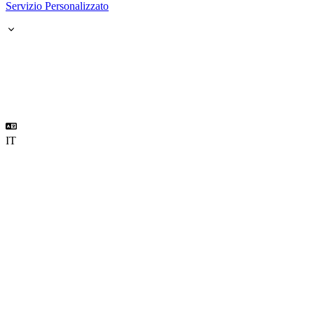
Servizio Personalizzato
IT