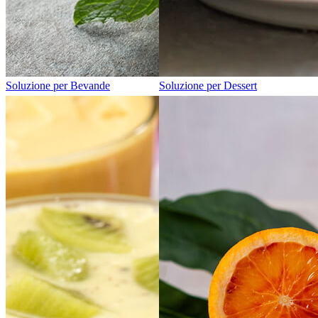
Soluzione per Bevande
Soluzione per Dessert