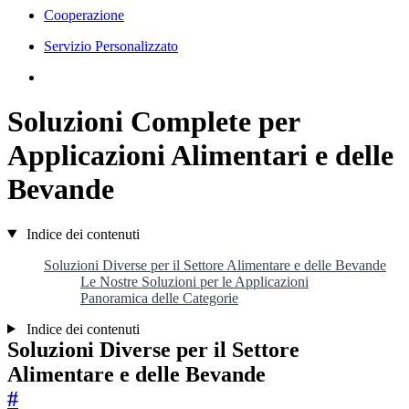
Cooperazione
Servizio Personalizzato
Soluzioni Complete per
Applicazioni Alimentari e delle
Bevande
Indice dei contenuti
Soluzioni Diverse per il Settore Alimentare e delle Bevande
Le Nostre Soluzioni per le Applicazioni
Panoramica delle Categorie
Indice dei contenuti
Soluzioni Diverse per il Settore
Alimentare e delle Bevande
#