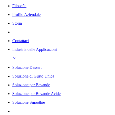
Filosofia
Profilo Aziendale
Storia
Contattaci
Industria delle Applicazioni
Soluzione Dessert
Soluzione di Gusto Unica
Soluzione per Bevande
Soluzione per Bevande Acide
Soluzione Smoothie