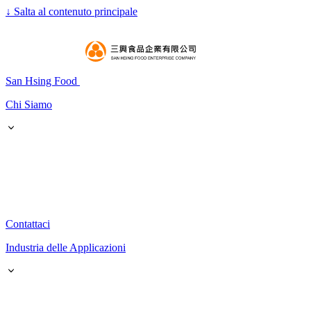
↓
Salta al contenuto principale
San Hsing Food
Chi Siamo
Contattaci
Industria delle Applicazioni