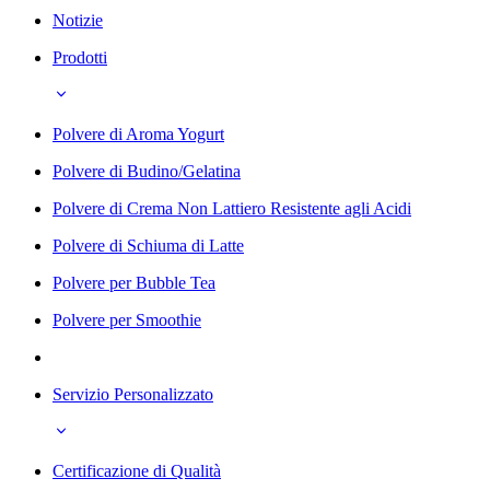
Notizie
Prodotti
Polvere di Aroma Yogurt
Polvere di Budino/Gelatina
Polvere di Crema Non Lattiero Resistente agli Acidi
Polvere di Schiuma di Latte
Polvere per Bubble Tea
Polvere per Smoothie
Servizio Personalizzato
Certificazione di Qualità