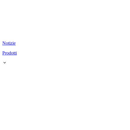
Notizie
Prodotti