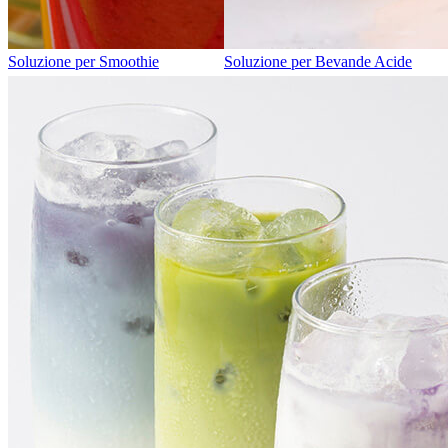
Soluzione per Smoothie
Soluzione per Bevande Acide