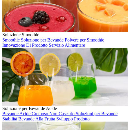
Soluzione Smoothie
Smoothie
Soluzione per Bevande
Polvere per Smoothie
Innovazione Di Prodotto
Servizio Alimentare
Soluzione per Bevande Acide
Bevande Acide
Cremoso Non Caseario
Soluzioni per Bevande
Stabilità
Bevande Alla Frutta
Sviluppo Prodotto