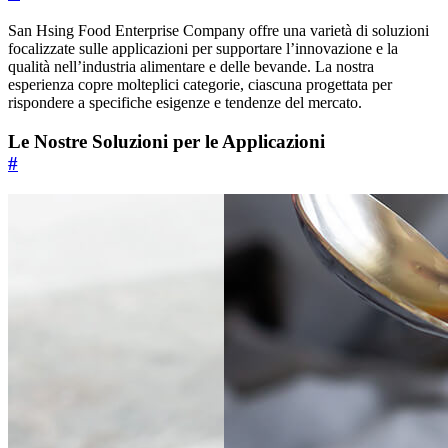
San Hsing Food Enterprise Company offre una varietà di soluzioni
focalizzate sulle applicazioni per supportare l’innovazione e la
qualità nell’industria alimentare e delle bevande. La nostra
esperienza copre molteplici categorie, ciascuna progettata per
rispondere a specifiche esigenze e tendenze del mercato.
Le Nostre Soluzioni per le Applicazioni
#