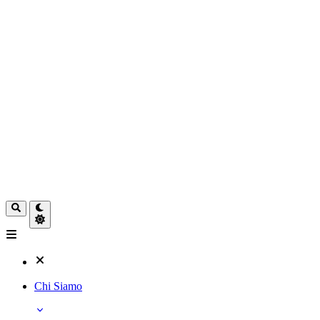
Chi Siamo